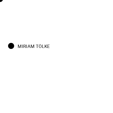
MIRIAM TÖLKE