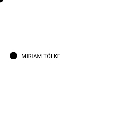
MIRIAM TÖLKE