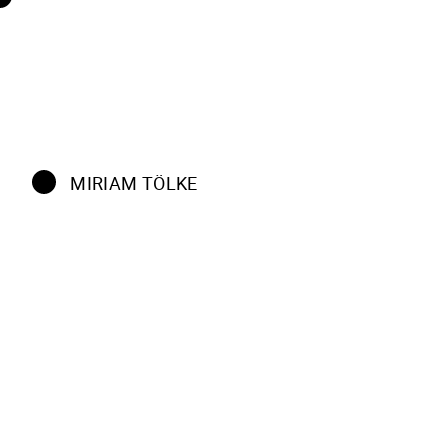
MIRIAM TÖLKE