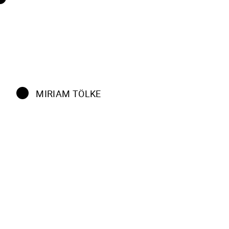
MIRIAM TÖLKE